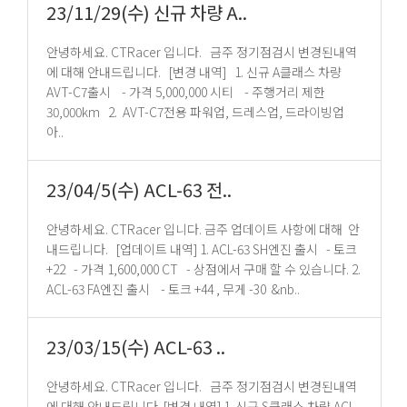
23/11/29(수) 신규 차량 A..
안녕하세요. CTRacer 입니다. 금주 정기점검시 변경된내역
에 대해 안내드립니다. [변경 내역] 1. 신규 A클래스 차량
AVT-C7출시 - 가격 5,000,000 시티 - 주행거리 제한
30,000km 2. AVT-C7전용 파워업, 드레스업, 드라이빙업
아..
23/04/5(수) ACL-63 전..
안녕하세요. CTRacer 입니다. 금주 업데이트 사항에 대해 안
내드립니다. [업데이트 내역] 1. ACL-63 SH엔진 출시 - 토크
+22 - 가격 1,600,000 CT - 상점에서 구매 할 수 있습니다. 2.
ACL-63 FA엔진 출시 - 토크 +44 , 무게 -30 &nb..
23/03/15(수) ACL-63 ..
안녕하세요. CTRacer 입니다. 금주 정기점검시 변경된내역
에 대해 안내드립니다. [변경 내역] 1. 신규 S클래스 차량 ACL-