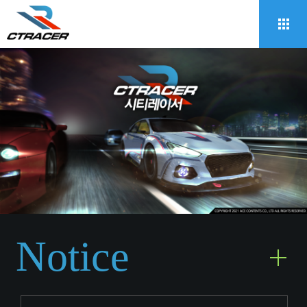
Notice