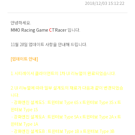
2018/12/03 15:12:22
안녕하세요.
MMO Racing Game
C
TRacer
입니다.
11월 28일 업데이트 사항을 안내해 드립니다.
[업데이트 안내]
1. 시티레이서 클라이언트의 1차 UI 리뉴얼이 완료되었습니다.
2. UI 리뉴얼에 따라 일부 설계도의 재료가 다음과 같이 변경되었습
니다.
- 강화엔진 설계도S : 트윈터보 Type 6S x 트윈터보 Type 3S x 트
윈터보 Type 1S
- 강화엔진 설계도A : 트윈터보 Type 5A x 트윈터보 Type 2A x 트
윈터보 Type 1A
- 강화엔진 설계도B : 트윈터보 Type 1B x 트윈터보 Type 3B