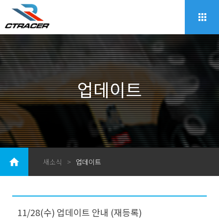
업데이트
새소식
>
업데이트
11/28(수) 업데이트 안내 (재등록)