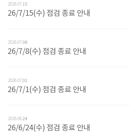
2026.07.
15
26/7/15(수) 점검 종료 안내
2026.07.
08
26/7/8(수) 점검 종료 안내
2026.07.
01
26/7/1(수) 점검 종료 안내
2026.06.
24
26/6/24(수) 점검 종료 안내