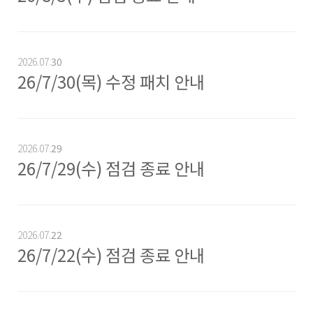
2026.07.
30
26/7/30(목) 수정 패치 안내
2026.07.
29
26/7/29(수) 점검 종료 안내
2026.07.
22
26/7/22(수) 점검 종료 안내