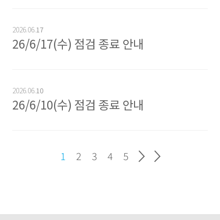
2026.06.
17
26/6/17(수) 점검 종료 안내
2026.06.
10
26/6/10(수) 점검 종료 안내
1
2
3
4
5