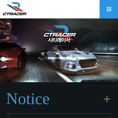
Notice