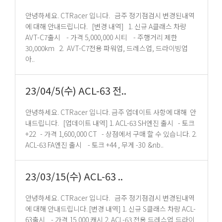
안녕하세요. CTRacer 입니다. 금주 정기점검시 변경된내역
에 대해 안내드립니다. [변경 내역] 1. 신규 A클래스 차량
AVT-C7출시 - 가격 5,000,000 시티 - 주행거리 제한
30,000km 2. AVT-C7전용 파워업, 드레스업, 드라이빙업
아..
23/04/5(수) ACL-63 전..
안녕하세요. CTRacer 입니다. 금주 업데이트 사항에 대해 안
내드립니다. [업데이트 내역] 1. ACL-63 SH엔진 출시 - 토크
+22 - 가격 1,600,000 CT - 상점에서 구매 할 수 있습니다. 2.
ACL-63 FA엔진 출시 - 토크 +44 , 무게 -30 &nb..
23/03/15(수) ACL-63 ..
안녕하세요. CTRacer 입니다. 금주 정기점검시 변경된내역
에 대해 안내드립니다. [변경 내역] 1. 신규 S클래스 차량 ACL-
63출시 - 가격 15,000 캐시 2. ACL-63 전용 드레스업,드라이