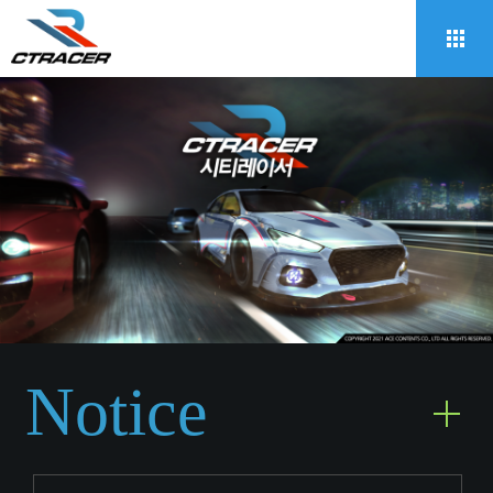
Notice