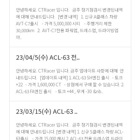
안녕하세요. CTRacer 입니다. 금주 정기점검시 변경된내역
에 대해 안내드립니다. [변경 내역] 1. 신규 A클래스 차량
AVT-C7출시 - 가격 5,000,000 시티 - 주행거리 제한
30,000km 2. AVT-C7전용 파워업, 드레스업, 드라이빙업
아..
23/04/5(수) ACL-63 전..
안녕하세요. CTRacer 입니다. 금주 업데이트 사항에 대해 안
내드립니다. [업데이트 내역] 1. ACL-63 SH엔진 출시 - 토크
+22 - 가격 1,600,000 CT - 상점에서 구매 할 수 있습니다. 2.
ACL-63 FA엔진 출시 - 토크 +44 , 무게 -30 &nb..
23/03/15(수) ACL-63 ..
안녕하세요. CTRacer 입니다. 금주 정기점검시 변경된내역
에 대해 안내드립니다. [변경 내역] 1. 신규 S클래스 차량 ACL-
63출시 - 가격 15,000 캐시 2. ACL-63 전용 드레스업,드라이