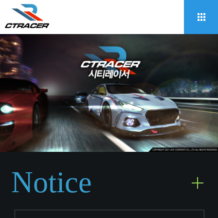
Notice