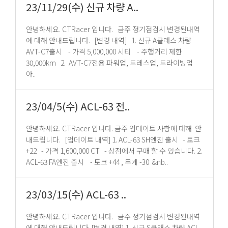
23/11/29(수) 신규 차량 A..
안녕하세요. CTRacer 입니다. 금주 정기점검시 변경된내역
에 대해 안내드립니다. [변경 내역] 1. 신규 A클래스 차량
AVT-C7출시 - 가격 5,000,000 시티 - 주행거리 제한
30,000km 2. AVT-C7전용 파워업, 드레스업, 드라이빙업
아..
23/04/5(수) ACL-63 전..
안녕하세요. CTRacer 입니다. 금주 업데이트 사항에 대해 안
내드립니다. [업데이트 내역] 1. ACL-63 SH엔진 출시 - 토크
+22 - 가격 1,600,000 CT - 상점에서 구매 할 수 있습니다. 2.
ACL-63 FA엔진 출시 - 토크 +44 , 무게 -30 &nb..
23/03/15(수) ACL-63 ..
안녕하세요. CTRacer 입니다. 금주 정기점검시 변경된내역
에 대해 안내드립니다. [변경 내역] 1. 신규 S클래스 차량 ACL-