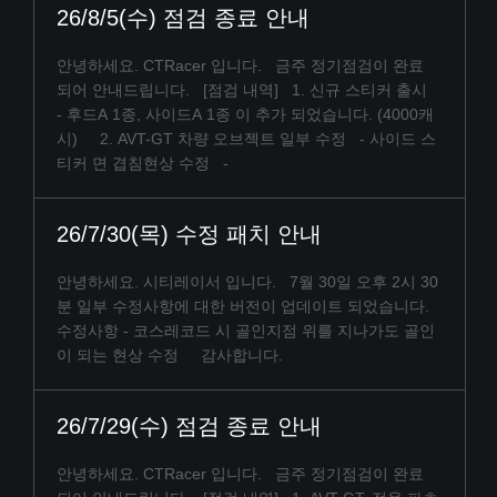
26/8/5(수) 점검 종료 안내
안녕하세요. CTRacer 입니다. 금주 정기점검이 완료
되어 안내드립니다. [점검 내역] 1. 신규 스티커 출시
- 후드A 1종, 사이드A 1종 이 추가 되었습니다. (4000캐
시) 2. AVT-GT 차량 오브젝트 일부 수정 - 사이드 스
티커 면 겹침현상 수정 -
26/7/30(목) 수정 패치 안내
안녕하세요. 시티레이서 입니다. 7월 30일 오후 2시 30
분 일부 수정사항에 대한 버전이 업데이트 되었습니다.
수정사항 - 코스레코드 시 골인지점 위를 지나가도 골인
이 되는 현상 수정 감사합니다.
26/7/29(수) 점검 종료 안내
안녕하세요. CTRacer 입니다. 금주 정기점검이 완료