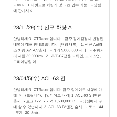
- AVT-GT 티켓으로 차량키 및 파츠 입수 가능 - 상점
에 판매시 아..
23/11/29(수) 신규 차량 A..
안녕하세요. CTRacer 입니다. 금주 정기점검시 변경된
내역에 대해 안내드립니다. [변경 내역] 1. 신규 A클래
스 차량 AVT-C7출시 - 가격 5,000,000 시티 - 주행거
리 제한 30,000km 2. AVT-C7전용 파워업, 드레스업,
드라이빙업 아..
23/04/5(수) ACL-63 전..
안녕하세요. CTRacer 입니다. 금주 업데이트 사항에 대
해 안내드립니다. [업데이트 내역] 1. ACL-63 SH엔진
출시 - 토크 +22 - 가격 1,600,000 CT - 상점에서 구
매 할 수 있습니다. 2. ACL-63 FA엔진 출시 - 토크 +44
, 무게 -30 &nb..