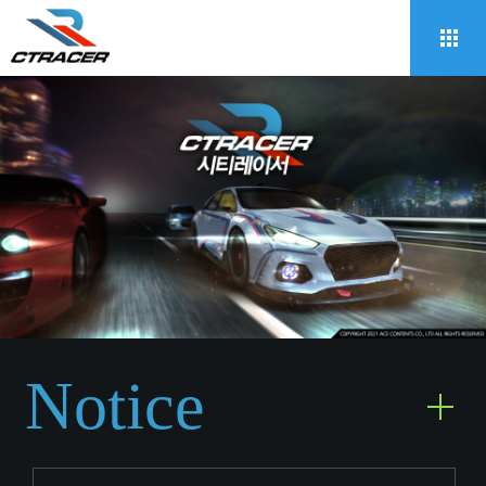
Notice