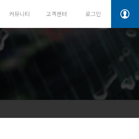
커뮤니티
고객센터
로그인