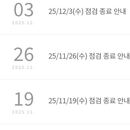
03
25/12/3(수) 점검 종료 안내
2025.12.
26
25/11/26(수) 점검 종료 안내
2025.11.
19
25/11/19(수) 점검 종료 안내
2025.11.