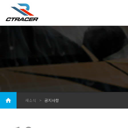
새소식
>
공지사항