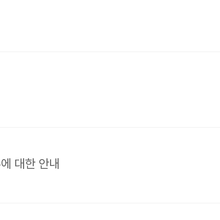
에 대한 안내