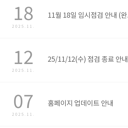
18
11월 18일 임시점검 안내 (완
2025.11.
12
25/11/12(수) 점검 종료 안내
2025.11.
07
홈페이지 업데이트 안내
2025.11.