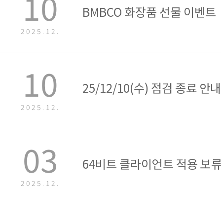
10
BMBCO 화장품 선물 이벤트
2025.12.
10
25/12/10(수) 점검 종료 안내
2025.12.
03
64비트 클라이언트 적용 보류
2025.12.