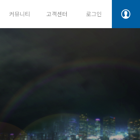
커뮤니티
고객센터
로그인