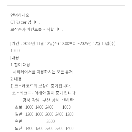
안녕하세요.
CTRacer 입니다.
보상증가 이벤트를 시작합니다.
[기간] : 2025년 11월 12일(수) 12:00부터 ~2025년 12월 10일(수)
10:00
[내용]
1. 참여 대상
- 시티레이서를 이용하시는 모든 유저
2. 내용
1) 코스레코드의 보상이 증가됩니다.
코스레코드 - 아래와 같이 증가 됩니다.
강북 강남 부산 상해 맨하탄
초보 1000 1400 2400 1000
일반 1200 1600 2600 2400 1200
숙련 2600
도전 1400 1800 2800 2800 1400