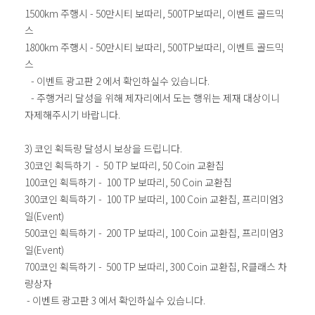
1500km 주행시 - 50만시티 보따리, 500TP보따리, 이벤트 골드믹
스
1800km 주행시 - 50만시티 보따리, 500TP보따리, 이벤트 골드믹
스
- 이벤트 광고판 2 에서 확인하실수 있습니다.
- 주행거리 달성을 위해 제자리에서 도는 행위는 제재 대상이니
자제해주시기 바랍니다.
3) 코인 획득량 달성시 보상을 드립니다.
30코인 획득하기 - 50 TP 보따리, 50 Coin 교환칩
100코인 획득하기 - 100 TP 보따리, 50 Coin 교환칩
300코인 획득하기 - 100 TP 보따리, 100 Coin 교환칩, 프리미엄3
일(Event)
500코인 획득하기 - 200 TP 보따리, 100 Coin 교환칩, 프리미엄3
일(Event)
700코인 획득하기 - 500 TP 보따리, 300 Coin 교환칩, R클래스 차
량상자
- 이벤트 광고판 3 에서 확인하실수 있습니다.