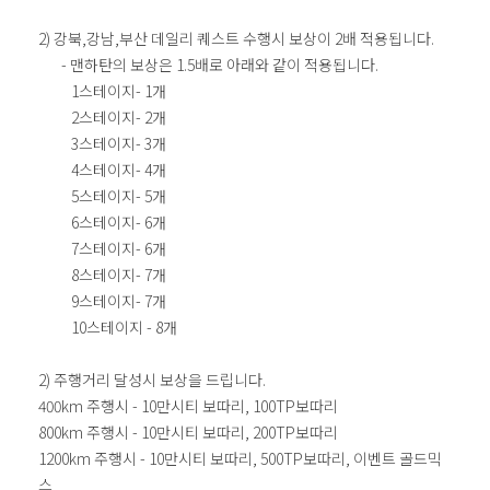
2) 강북,강남,부산 데일리 퀘스트 수행시 보상이 2배 적용됩니다.
- 맨하탄의 보상은 1.5배로 아래와 같이 적용됩니다.
1스테이지- 1개
2스테이지- 2개
3스테이지- 3개
4스테이지- 4개
5스테이지- 5개
6스테이지- 6개
7스테이지- 6개
8스테이지- 7개
9스테이지- 7개
10스테이지 - 8개
2) 주행거리 달성시 보상을 드립니다.
400km 주행시 - 10만시티 보따리, 100TP보따리
800km 주행시 - 10만시티 보따리, 200TP보따리
1200km 주행시 - 10만시티 보따리, 500TP보따리, 이벤트 골드믹
스