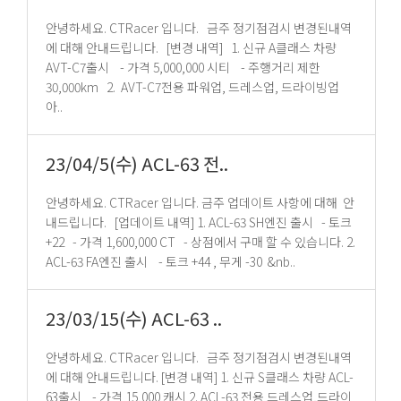
안녕하세요. CTRacer 입니다. 금주 정기점검시 변경된내역
에 대해 안내드립니다. [변경 내역] 1. 신규 A클래스 차량
AVT-C7출시 - 가격 5,000,000 시티 - 주행거리 제한
30,000km 2. AVT-C7전용 파워업, 드레스업, 드라이빙업
아..
23/04/5(수) ACL-63 전..
안녕하세요. CTRacer 입니다. 금주 업데이트 사항에 대해 안
내드립니다. [업데이트 내역] 1. ACL-63 SH엔진 출시 - 토크
+22 - 가격 1,600,000 CT - 상점에서 구매 할 수 있습니다. 2.
ACL-63 FA엔진 출시 - 토크 +44 , 무게 -30 &nb..
23/03/15(수) ACL-63 ..
안녕하세요. CTRacer 입니다. 금주 정기점검시 변경된내역
에 대해 안내드립니다. [변경 내역] 1. 신규 S클래스 차량 ACL-
63출시 - 가격 15,000 캐시 2. ACL-63 전용 드레스업,드라이