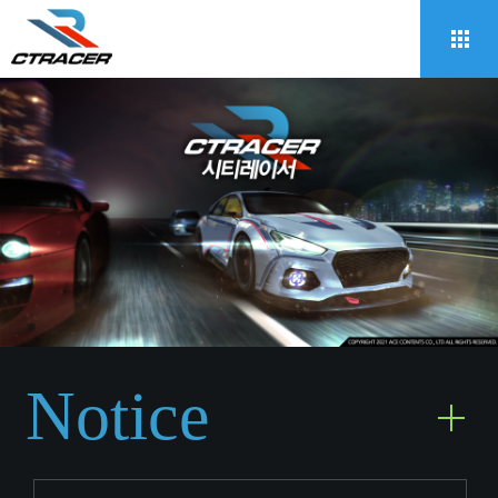
Notice