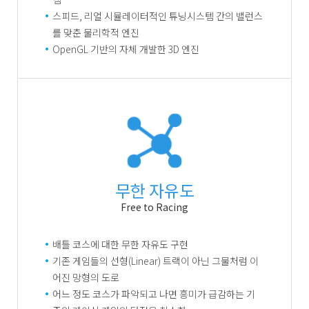
스피드, 리얼 시뮬레이터적인 튜닝시스템 간의 밸런스
를 맞춘 물리학적 엔진
OpenGL 기반의 자체 개발한 3D 엔진
무한 자유도
Free to Racing
배틀 코스에 대한 무한 자유도 구현
기존 게임들의 선형(Linear) 트랙이 아닌 그물처럼 이
어진 망형의 도로
어느 정도 코스가 파악되고 나면 흥미가 급감하는 기