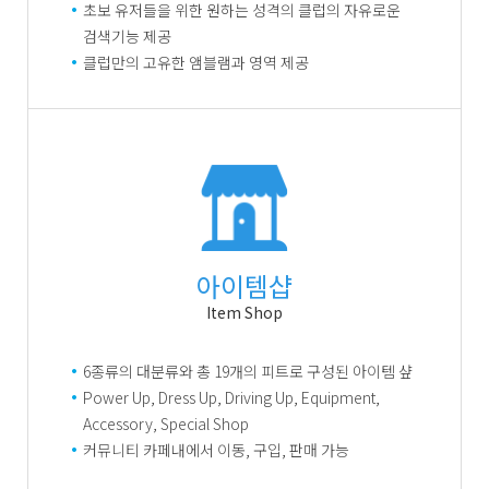
초보 유저들을 위한 원하는 성격의 클럽의 자유로운
검색기능 제공
클럽만의 고유한 앰블램과 영역 제공
아이템샵
Item Shop
6종류의 대분류와 총 19개의 피트로 구성된 아이템 샾
Power Up, Dress Up, Driving Up, Equipment,
Accessory, Special Shop
커뮤니티 카페내에서 이동, 구입, 판매 가능