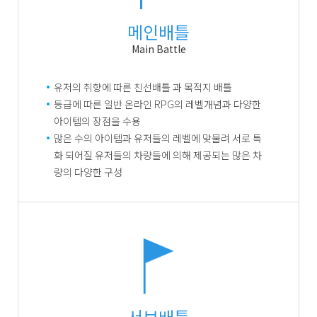
메인배틀
Main Battle
유저의 취향에 따른 친선배틀 과 목적지 배틀
등급에 따른 일반 온라인 RPG의 레벨개념과 다양한
아이템의 장점을 수용
많은 수의 아이템과 유저들의 레벨에 맞물려 서로 특
화 되어질 유저들의 차량들에 의해 제공되는 많은 차
량의 다양한 구성
서브배틀