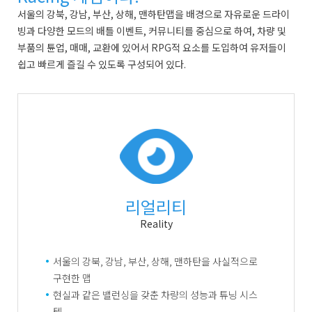
서울의 강북, 강남, 부산, 상해, 맨하탄맵을 배경으로 자유로운 드라이
빙과 다양한 모드의 배틀 이벤트, 커뮤니티를 중심으로 하여, 차량 및
부품의 튠업, 매매, 교환에 있어서 RPG적 요소를 도입하여 유저들이
쉽고 빠르게 즐길 수 있도록 구성되어 있다.
리얼리티
Reality
서울의 강북, 강남, 부산, 상해, 맨하탄을 사실적으로
구현한 맵
현실과 같은 밸런싱을 갖춘 차량의 성능과 튜닝 시스
템