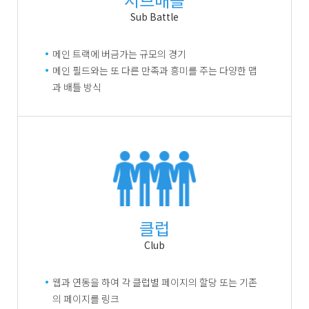
Sub Battle
메인 트랙에 버금가는 규모의 경기
메인 필드와는 또 다른 만족과 흥미를 주는 다양한 맵
과 배틀 방식
클럽
Club
웹과 연동을 하여 각 클럽별 페이지의 할당 또는 기존
의 페이지를 링크