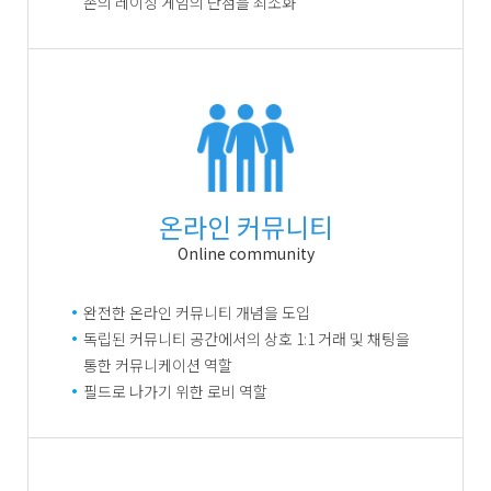
존의 레이싱 게임의 단점을 최소화
온라인 커뮤니티
Online community
완전한 온라인 커뮤니티 개념을 도입
독립된 커뮤니티 공간에서의 상호 1:1 거래 및 채팅을
통한 커뮤니케이션 역할
필드로 나가기 위한 로비 역할