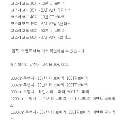
코스레코드 30회 - 10만 CT보따리
코스레코드 35회 - BAT V2윙 R클래스
코스레코드 40회 - 10만 CT보따리
코스레코드 45회 - BAT V2윙 A클래스
코스레코드 50회 - 50만 CT보따리
코스레코드 60회 - BAT V2윙 S클래스
업적- 이벤트 메뉴 에서 확인하실 수 있습니다.
2) 주행거리 달성시 보상을 드립니다.
300km 주행시 - 10만시티 보따리, 100TP보따리
600km 주행시 - 10만시티 보따리, 200TP보따리
900km 주행시 - 10만시티 보따리, 500TP보따리
1200km 주행시 - 50만시티 보따리, 500TP보따리, 이벤트 골드믹
스
1500km 주행시 - 50만시티 보따리, 500TP보따리, 이벤트 골드믹
스