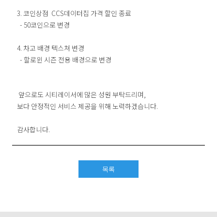
3. 코인상점 CCS데이터칩 가격 할인 종료
- 50코인으로 변경
4. 차고 배경 텍스쳐 변경
- 할로윈 시즌 전용 배경으로 변경
앞으로도 시티레이서에 많은 성원 부탁드리며,
보다 안정적인 서비스 제공을 위해 노력하겠습니다.
감사합니다.
목록