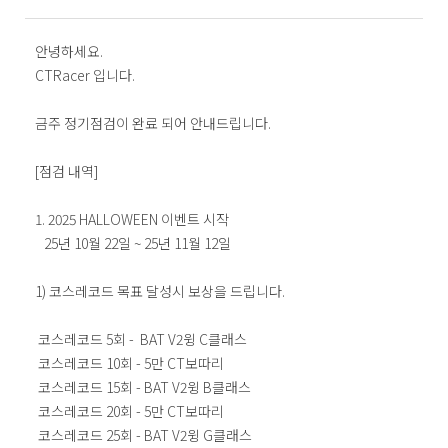
안녕하세요.
CTRacer 입니다.
금주 정기점검이 완료 되어 안내드립니다.
[점검 내역]
1. 2025 HALLOWEEN 이벤트 시작
25년 10월 22일 ~ 25년 11월 12일
1) 코스레코드 목표 달성시 보상을 드립니다.
코스레코드 5회 - BAT V2윙 C클래스
코스레코드 10회 - 5만 CT보따리
코스레코드 15회 - BAT V2윙 B클래스
코스레코드 20회 - 5만 CT보따리
코스레코드 25회 - BAT V2윙 G클래스