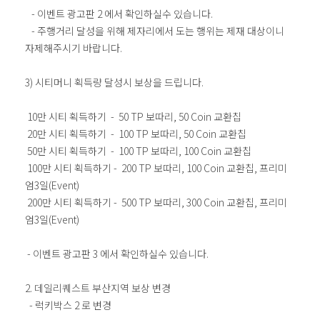
- 이벤트 광고판 2 에서 확인하실수 있습니다.
- 주행거리 달성을 위해 제자리에서 도는 행위는 제재 대상이니
자제해주시기 바랍니다.
3) 시티머니 획득량 달성시 보상을 드립니다.
10만 시티 획득하기 - 50 TP 보따리, 50 Coin 교환칩
20만 시티 획득하기 - 100 TP 보따리, 50 Coin 교환칩
50만 시티 획득하기 - 100 TP 보따리, 100 Coin 교환칩
100만 시티 획득하기 - 200 TP 보따리, 100 Coin 교환칩, 프리미
엄3일(Event)
200만 시티 획득하기 - 500 TP 보따리, 300 Coin 교환칩, 프리미
엄3일(Event)
- 이벤트 광고판 3 에서 확인하실수 있습니다.
2. 데일리퀘스트 부산지역 보상 변경
- 럭키박스 2 로 변경