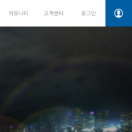
커뮤니티
고객센터
로그인