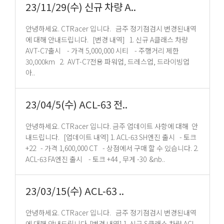
23/11/29(수) 신규 차량 A..
안녕하세요. CTRacer 입니다. 금주 정기점검시 변경된내역
에 대해 안내드립니다. [변경 내역] 1. 신규 A클래스 차량
AVT-C7출시 - 가격 5,000,000 시티 - 주행거리 제한
30,000km 2. AVT-C7전용 파워업, 드레스업, 드라이빙업
아..
23/04/5(수) ACL-63 전..
안녕하세요. CTRacer 입니다. 금주 업데이트 사항에 대해 안
내드립니다. [업데이트 내역] 1. ACL-63 SH엔진 출시 - 토크
+22 - 가격 1,600,000 CT - 상점에서 구매 할 수 있습니다. 2.
ACL-63 FA엔진 출시 - 토크 +44 , 무게 -30 &nb..
23/03/15(수) ACL-63 ..
안녕하세요. CTRacer 입니다. 금주 정기점검시 변경된내역
에 대해 안내드립니다. [변경 내역] 1. 신규 S클래스 차량 ACL-