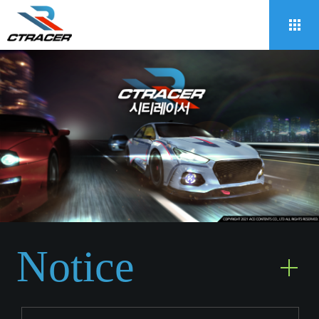
Notice