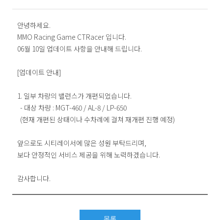
안녕하세요.
MMO Racing Game CTRacer 입니다.
06월 10일 업데이트 사항을 안내해 드립니다.
[업데이트 안내]
1. 일부 차량의 밸런스가 개편되었습니다.
- 대상 차량 : MGT-460 / AL-8 / LP-650
(현재 개편된 상태이나 수차례에 걸쳐 재개편 진행 예정)
앞으로도 시티레이서에 많은 성원 부탁드리며,
보다 안정적인 서비스 제공을 위해 노력하겠습니다.
감사합니다.
목록