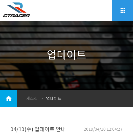
업데이트
새소식
>
업데이트
04/10(수) 업데이트 안내
2019/04/10 12:04:27