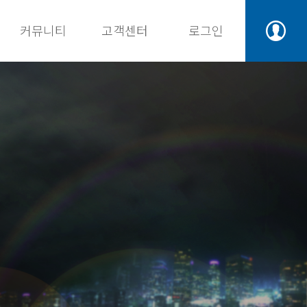
커뮤니티
고객센터
로그인